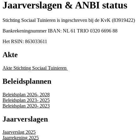
Jaarverslagen & ANBI status
Stichting Sociaal Tuinieren is ingeschreven bij de KvK (83919422)
Bankrekeningnummer IBAN: NL 61 TRIO 0320 6696 88
Het RSIN: 863033611
Akte
Akte Stichting Sociaal Tuinieren
Beleidsplannen
Beleidsplan 2026- 2028
Beleidsplan 2023- 2025
Beleidsplan 2020- 2023
Jaarverslagen
Jaarverslag 2025
Jaarrekening 2025