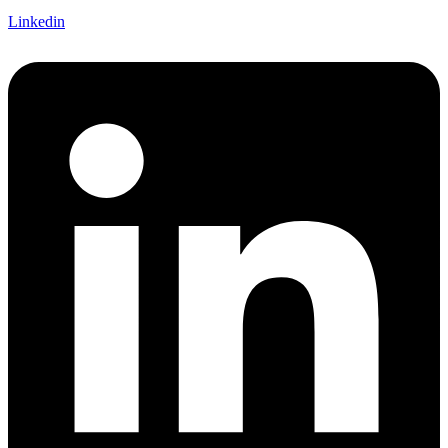
Linkedin