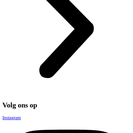
Volg ons op
Instagram