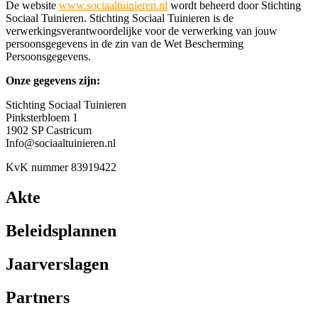
De website
www.sociaaltuinieren.nl
wordt beheerd door Stichting
Sociaal Tuinieren. Stichting Sociaal Tuinieren is de
verwerkingsverantwoordelijke voor de verwerking van jouw
persoonsgegevens in de zin van de Wet Bescherming
Persoonsgegevens.
Onze gegevens zijn:
Stichting Sociaal Tuinieren
Pinksterbloem 1
1902 SP Castricum
Info@sociaaltuinieren.nl
KvK nummer 83919422
Akte
Beleidsplannen
Jaarverslagen
Partners