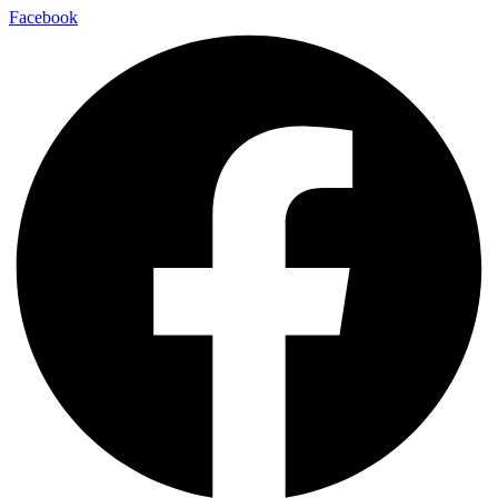
Facebook