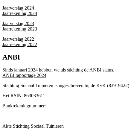
Jaarverslag 2024
Jaarrekening 2024
Jaarverslag 2023
Jaarrekening 2023
Jaarverslag 2022
Jaarrekening 2022
ANBI
Sinds januari 2024 hebben we als stichting de ANBI status.
ANBI rapportage 2024
Stichting Sociaal Tuinieren is ingeschreven bij de KvK (83919422)
Het RSIN: 863033611
Bankrekeningnummer:
Akte Stichting Sociaal Tuinieren